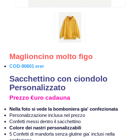
Maglioncino molto figo
COD-80601 erer
Sacchettino con ciondolo
Personalizzato
Prezzo €uro cadauna
Nella foto si vede la bomboniera gia' confezionata
Personalizzazione inclusa nel prezzo
Confetti messi dentro il sacchettino
Colore dei nastri personalizzabili
5 Confetti di mandorla senza glutine gia' inclusi nella