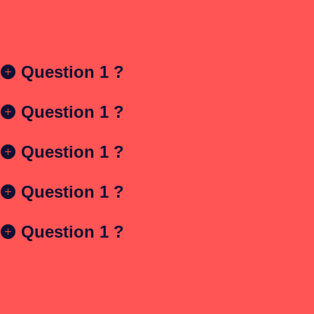
Question 1 ?
Question 1 ?
Question 1 ?
Question 1 ?
Question 1 ?