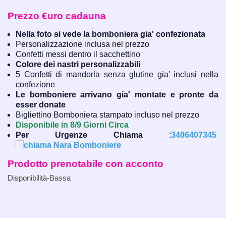
Prezzo €uro cadauna
Nella foto si vede la bomboniera gia' confezionata
Personalizzazione inclusa nel prezzo
Confetti messi dentro il sacchettino
Colore dei nastri personalizzabili
5 Confetti di mandorla senza glutine gia' inclusi nella
confezione
Le bomboniere arrivano gia' montate e pronte da
esser donate
Bigliettino Bomboniera stampato incluso nel prezzo
Disponibile in 8/9 Giorni Circa
Per Urgenze Chiama
:
3406407345
Prodotto prenotabile con acconto
Disponibilità-Bassa