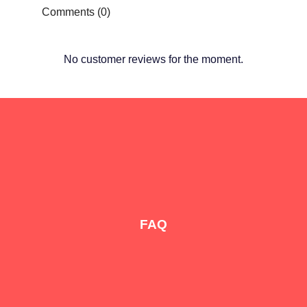
Comments (0)
No customer reviews for the moment.
FAQ